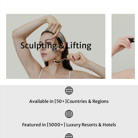
Sculpting & Lifting
Available in [50+]Countries & Regions
Featured in [5000+] Luxury Resorts & Hotels