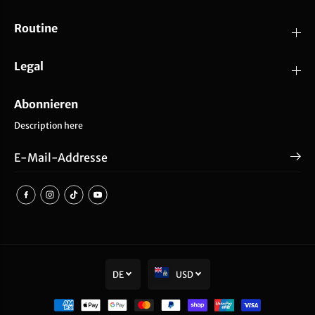
Routine
Legal
Abonnieren
Description here
DE
USD