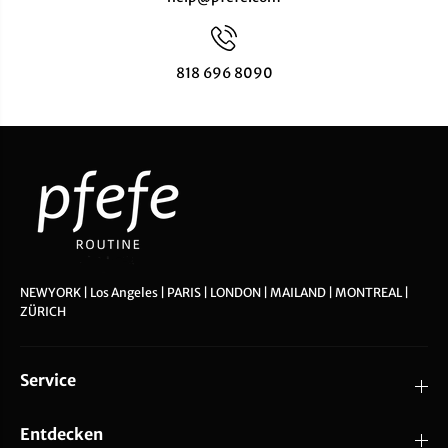
818 696 8090
NEWYORK | Los Angeles | PARIS | LONDON | MAILAND | MONTREAL |
ZÜRICH
Service
Entdecken