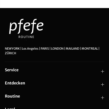
NEWYORK | Los Angeles | PARIS | LONDON | MAILAND | MONTREAL |
ZÜRICH
Service
Entdecken
Routine