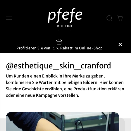
ÜBERSPRINGE
N SIE ZU
INHALTEN
Profitieren Sie von 15 % Rabatt im Online-Shop
@esthetique_skin_cranford
Um Kunden einen Einblick in Ihre Marke zu geben,
kombinieren Sie Wörter mit beliebigen Bildern. Hier können
Sie eine Geschichte erzählen, eine Produktfunktion erklären
oder eine neue Kampagne vorstellen.