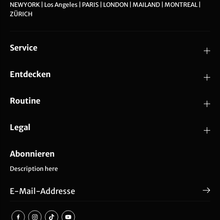
NEWYORK | Los Angeles | PARIS | LONDON | MAILAND | MONTREAL |
ZÜRICH
Service
Entdecken
Routine
Legal
Abonnieren
Description here