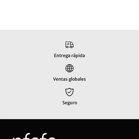
Entrega rápida
Ventas globales
Seguro