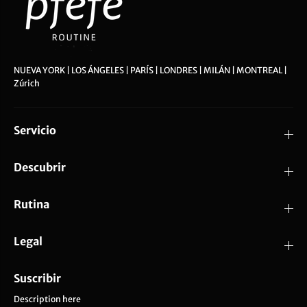
NUEVA YORK | LOS ÁNGELES | PARÍS | LONDRES | MILÁN | MONTREAL |
Zúrich
Servicio
Descubrir
Rutina
Legal
Suscribir
Description here