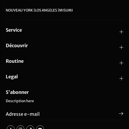
NOUVEAU YORK |LOS ANGELES |MISUMI
Service
Découvrir
Routine
Legal
S'abonner
Description here