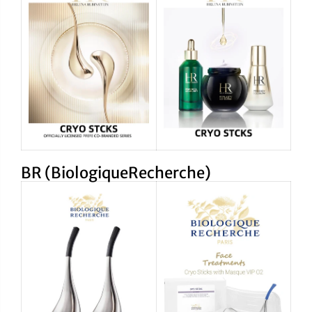
BR (BiologiqueRecherche)