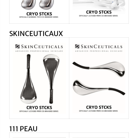
SKINCEUTICAUX
111 PEAU