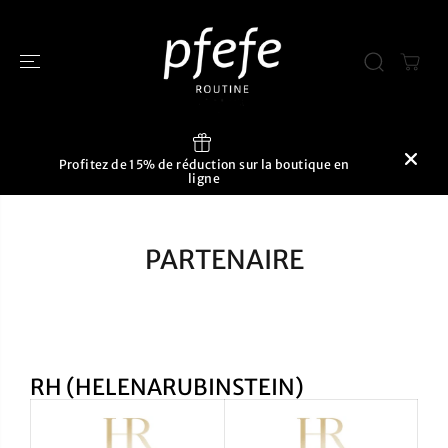
PASSER AU
CONTENU
Profitez de 15% de réduction sur la boutique en
ligne
PARTENAIRE
RH (HELENARUBINSTEIN)