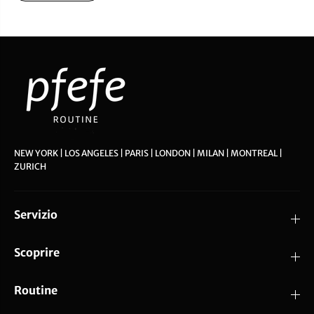
NEW YORK | LOS ANGELES | PARIS | LONDON | MILAN | MONTREAL |
ZURICH
Servizio
Scoprire
Routine